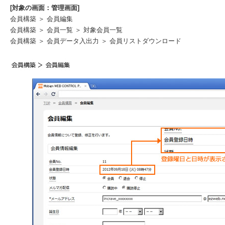
[対象の画面：管理画面]
会員構築 ＞ 会員編集
会員構築 ＞ 会員一覧 ＞ 対象会員一覧
会員構築 ＞ 会員データ入出力 ＞ 会員リストダウンロード