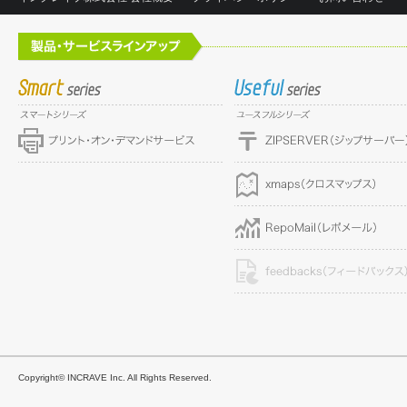
Copyright© INCRAVE Inc. All Rights Reserved.