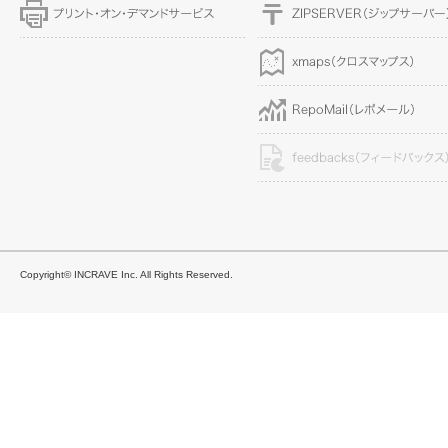
Copyright© INCRAVE Inc. All Rights Reserved.