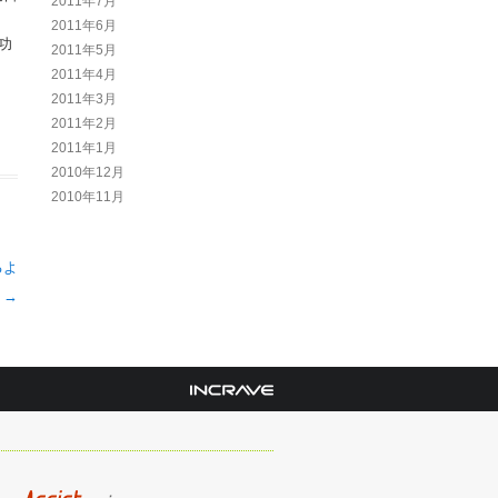
2011年7月
2011年6月
功
2011年5月
2011年4月
2011年3月
2011年2月
2011年1月
2010年12月
2010年11月
るよ
。
→