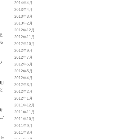
2014年4月
2013年4月
2013年3月
2013年2月
2012年12月
配
2012年11月
も
2012年10月
2012年9月
2012年7月
ジ
2012年6月
2012年5月
2012年4月
用
2012年3月
と
2012年2月
2012年1月
2011年12月
実
2011年11月
ご
2011年10月
2011年9月
2011年8月
近日